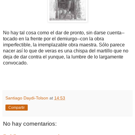
No hay tal cosa como el dar de pronto, sin darse cuenta--
tocado en la frente por el demiurgo--con la obra
imperfectible, la irremplazable obra maestra. Sólo parece
nacer así lo que de veras es una chispa del martillo que no
deja de dar contra el yunque, la lumbre de lo largamente
convocado.
Santiago Daydi-Tolson
at
14:53
Compartir
No hay comentarios: