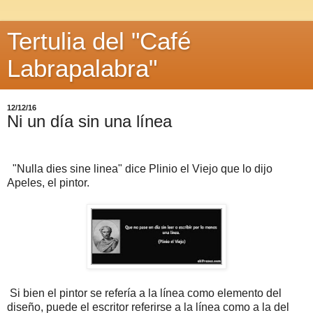
Tertulia del "Café
Labrapalabra"
12/12/16
Ni un día sin una línea
"Nulla dies sine linea" dice Plinio el Viejo que lo dijo
Apeles, el pintor.
Si bien el pintor se refería a la línea como elemento del
diseño, puede el escritor referirse a la línea como a la del