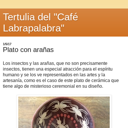
Tertulia del "Café
Labrapalabra"
1/5/17
Plato con arañas
Los insectos y las arañas, que no son precisamente
insectos, tienen una especial atracción para el espíritu
humano y se los ve representados en las artes y la
artesanía, como es el caso de este plato de cerámica que
tiene algo de misterioso ceremonial en su diseño.