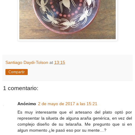
Santiago Daydi-Tolson
at
13:15
Compartir
1 comentario:
Anónimo
2 de mayo de 2017 a las 15:21
Es muy interesante que el artesano del plato optó por
representar la silueta de alguna araña genérica, en vez del
complejo diseño de su telaraña. Me pregunto que si en
algun momento ¿le pasó eso por su mente…?