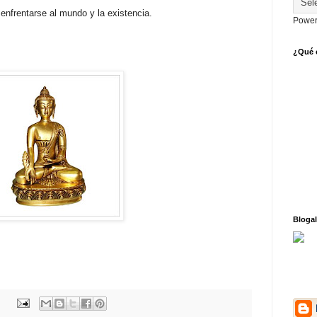
enfrentarse al mundo y la existencia.
Power
¿Qué o
Blogal