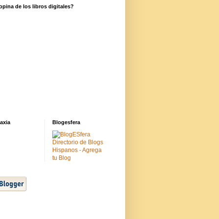
pina de los libros digitales?
axia
Blogesfera