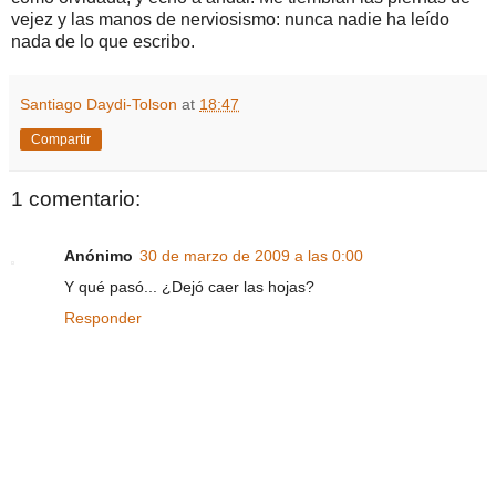
vejez y las manos de nerviosismo: nunca nadie ha leído
nada de lo que escribo.
Santiago Daydi-Tolson
at
18:47
Compartir
1 comentario:
Anónimo
30 de marzo de 2009 a las 0:00
Y qué pasó... ¿Dejó caer las hojas?
Responder