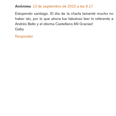
Anónimo
13 de septiembre de 2010 a las 8:17
Estupendo santiago. El día de la charla lamenté mucho no
haber ido, por lo que ahora fue fabuloso leer lo referente a
Andrés Bello y el idioma Castellano.Mil Gracias!
Gaby
Responder