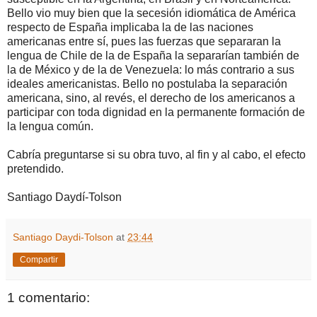
Bello vio muy bien que la secesión idiomática de América
respecto de España implicaba la de las naciones
americanas entre sí, pues las fuerzas que separaran la
lengua de Chile de la de España la separarían también de
la de México y de la de Venezuela: lo más contrario a sus
ideales americanistas. Bello no postulaba la separación
americana, sino, al revés, el derecho de los americanos a
participar con toda dignidad en la permanente formación de
la lengua común.
Cabría preguntarse si su obra tuvo, al fin y al cabo, el efecto
pretendido.
Santiago Daydí-Tolson
Santiago Daydi-Tolson
at
23:44
Compartir
1 comentario: