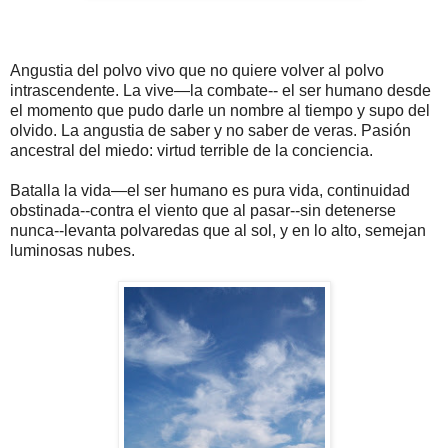
Angustia del polvo vivo que no quiere volver al polvo
intrascendente. La vive—la combate-- el ser humano desde
el momento que pudo darle un nombre al tiempo y supo del
olvido. La angustia de saber y no saber de veras. Pasión
ancestral del miedo: virtud terrible de la conciencia.
Batalla la vida—el ser humano es pura vida, continuidad
obstinada--contra el viento que al pasar--sin detenerse
nunca--levanta polvaredas que al sol, y en lo alto, semejan
luminosas nubes.