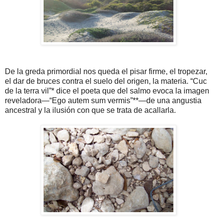
De la greda primordial nos queda el pisar firme, el tropezar,
el dar de bruces contra el suelo del origen, la materia. “Cuc
de la terra vil”* dice el poeta que del salmo evoca la imagen
reveladora—“Ego autem sum vermis”**—de una angustia
ancestral y la ilusión con que se trata de acallarla.