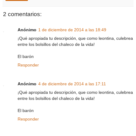
2 comentarios:
Anónimo
1 de diciembre de 2014 a las 18:49
¡Qué apropiada tu descripción, que como leontina, culebrea
entre los bolsillos del chaleco de la vida!
El barón
Responder
Anónimo
4 de diciembre de 2014 a las 17:11
¡Qué apropiada tu descripción, que como leontina, culebrea
entre los bolsillos del chaleco de la vida!
El barón
Responder