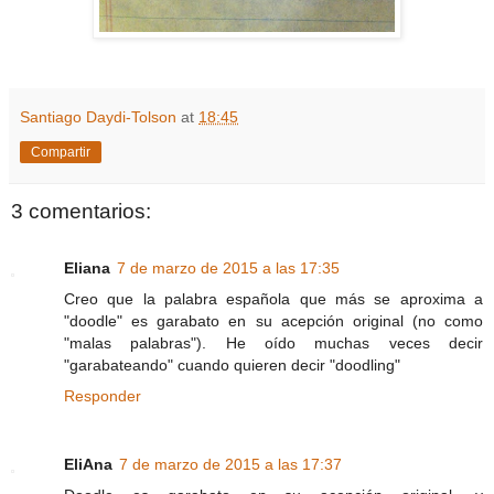
Santiago Daydi-Tolson
at
18:45
Compartir
3 comentarios:
Eliana
7 de marzo de 2015 a las 17:35
Creo que la palabra española que más se aproxima a
"doodle" es garabato en su acepción original (no como
"malas palabras"). He oído muchas veces decir
"garabateando" cuando quieren decir "doodling"
Responder
EliAna
7 de marzo de 2015 a las 17:37