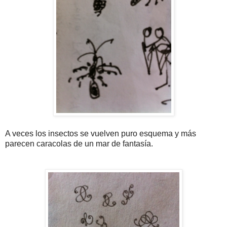
A veces los insectos se vuelven puro esquema y más
parecen caracolas de un mar de fantasía.