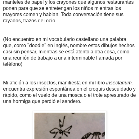
manteles de papel y los crayones que algunos restaurantes
ponen para que se entretengan los niños mientras los
mayores comen y hablan. Toda conversación tiene sus
rayados, trazos del ocio.
(No encuentro en mi vocabulario castellano una palabra
que, como "doodle" en inglés, nombre estos dibujos hechos
casi sin pensar, mientras se está atento a otra cosa, como
una reunión de trabajo a una interminable llamada por
teléfono)
Mi afición a los insectos, manifiesta en mi libro
Insectarium,
encuentra expresión espontánea en el croquis descuidado y
rápido, como el vuelo de una mosca o el trote apresurado de
una hormiga que perdió el sendero.