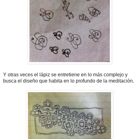
Y otras veces el lápiz se entretiene en lo más complejo y
busca el diseño que habita en lo profundo de la meditación.