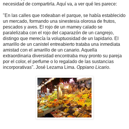
necesidad de compartirla. Aquí va, a ver qué les parece:
"En las calles que rodeaban el parque, se había establecido
un mercado, formando una sinestesia olorosa de frutos,
pescados y aves. El rojo de un mamey calado se
paralelizaba con el rojo del caparazón de un cangrejo,
distingo que merecía la voluptuosidad de un lapidario. El
amarillo de un canistel entreabierto trataba una inmediata
amistad con el amarillo de un canario. Aquella
extraordinaria diversidad encontraba muy pronto su pareja
por el color, el perfume o lo regalado de las sustancias
incorporativas". José Lezama Lima.
Oppiano Licario
.