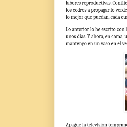
labores reproductivas. Conflic
los cedros a propagar lo ver
lo mejor que puedan, cada cu
Lo anterior lo he escrito con
unos días. Y ahora, en cama, 
mantengo en un vaso en el ve
Apagué la televisión temprano 