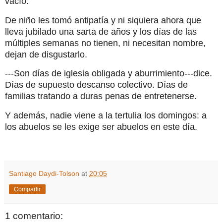
vacío.
De niño les tomó antipatía y ni siquiera ahora que
lleva jubilado una sarta de años y los días de las
múltiples semanas no tienen, ni necesitan nombre,
dejan de disgustarlo.
---Son días de iglesia obligada y aburrimiento---dice.
Días de supuesto descanso colectivo. Días de
familias tratando a duras penas de entretenerse.
Y además, nadie viene a la tertulia los domingos: a
los abuelos se les exige ser abuelos en este día.
Santiago Daydi-Tolson
at
20:05
Compartir
1 comentario: