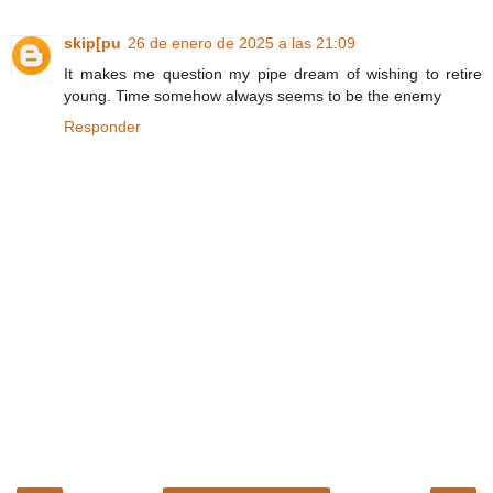
skip[pu
26 de enero de 2025 a las 21:09
It makes me question my pipe dream of wishing to retire
young. Time somehow always seems to be the enemy
Responder