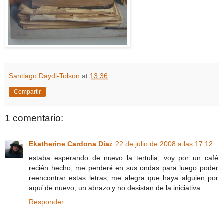
Santiago Daydi-Tolson
at
13:36
Compartir
1 comentario:
Ekatherine Cardona Díaz
22 de julio de 2008 a las 17:12
estaba esperando de nuevo la tertulia, voy por un café
recién hecho, me perderé en sus ondas para luego poder
reencontrar estas letras, me alegra que haya alguien por
aquí de nuevo, un abrazo y no desistan de la iniciativa
Responder