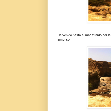
He venido hasta el mar atraído por la
inmenso.