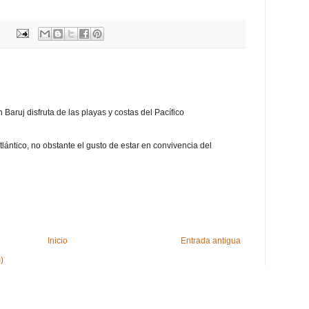
aruj disfruta de las playas y costas del Pacífico
tlántico, no obstante el gusto de estar en convivencia del
Inicio
Entrada antigua
)