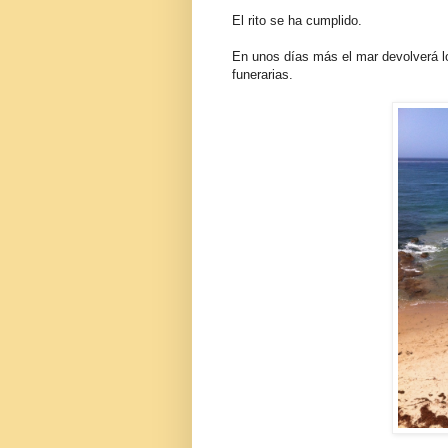
El rito se ha cumplido.
En unos días más el mar devolverá l
funerarias.