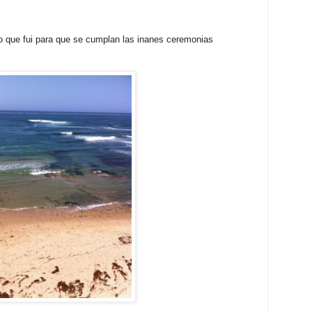
o que fui para que se cumplan las inanes ceremonias