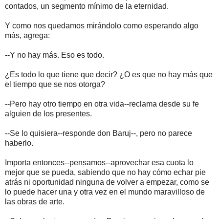
contados, un segmento mínimo de la eternidad.
Y como nos quedamos mirándolo como esperando algo
más, agrega:
--Y no hay más. Eso es todo.
¿Es todo lo que tiene que decir? ¿O es que no hay más que
el tiempo que se nos otorga?
--Pero hay otro tiempo en otra vida--reclama desde su fe
alguien de los presentes.
--Se lo quisiera--responde don Baruj--, pero no parece
haberlo.
Importa entonces--pensamos--aprovechar esa cuota lo
mejor que se pueda, sabiendo que no hay cómo echar pie
atrás ni oportunidad ninguna de volver a empezar, como se
lo puede hacer una y otra vez en el mundo maravilloso de
las obras de arte.