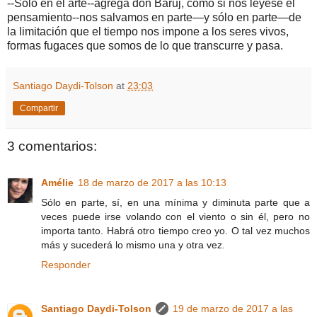
--Solo en el arte--agrega don Baruj, como si nos leyese el
pensamiento--nos salvamos en parte—y sólo en parte—de
la limitación que el tiempo nos impone a los seres vivos,
formas fugaces que somos de lo que transcurre y pasa.
Santiago Daydi-Tolson
at
23:03
Compartir
3 comentarios:
Amélie
18 de marzo de 2017 a las 10:13
Sólo en parte, sí, en una mínima y diminuta parte que a
veces puede irse volando con el viento o sin él, pero no
importa tanto. Habrá otro tiempo creo yo. O tal vez muchos
más y sucederá lo mismo una y otra vez.
Responder
Santiago Daydi-Tolson
19 de marzo de 2017 a las