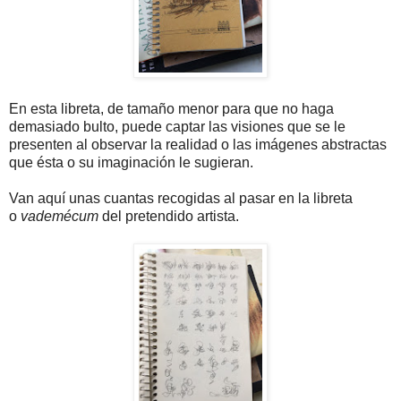
En esta libreta, de tamaño menor para que no haga
demasiado bulto, puede captar las visiones que se le
presenten al observar la realidad o las imágenes abstractas
que ésta o su imaginación le sugieran.
Van aquí unas cuantas recogidas al pasar en la libreta
o
vademécum
del pretendido artista.