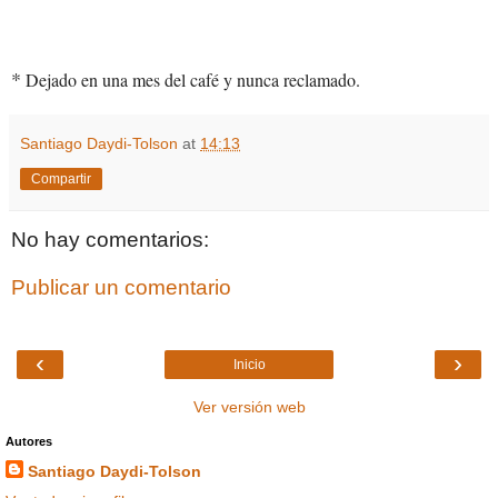
*
 Dejado en una mes del café y nunca reclamado.
Santiago Daydi-Tolson
at
14:13
Compartir
No hay comentarios:
Publicar un comentario
‹
›
Inicio
Ver versión web
Autores
Santiago Daydi-Tolson