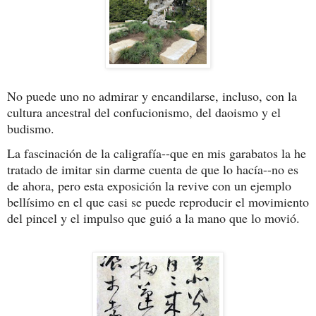
No puede uno no admirar y encandilarse, incluso, con la 
cultura ancestral del confucionismo, del daoismo y el 
budismo. 
La fascinación de la caligrafía--que en mis garabatos la he 
tratado de imitar sin darme cuenta de que lo hacía--no es 
de ahora, pero esta exposición la revive con un ejemplo 
bellísimo en el que casi se puede reproducir el movimiento 
del pincel y el impulso que guió a la mano que lo movió.