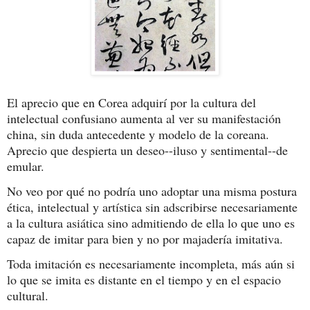
El aprecio que en Corea adquirí por la cultura del 
intelectual confusiano aumenta al ver su manifestación 
china, sin duda antecedente y modelo de la coreana. 
Aprecio que despierta un deseo--iluso y sentimental--de 
No veo por qué no podría uno adoptar una misma postura 
ética, intelectual y artística sin adscribirse necesariamente 
a la cultura asiática sino admitiendo de ella lo que uno es 
Toda imitación es necesariamente incompleta, más aún si 
lo que se imita es distante en el tiempo y en el espacio 