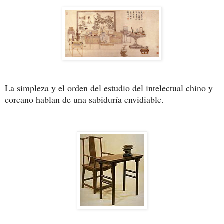
La simpleza y el orden del estudio del intelectual chino y 
coreano hablan de una sabiduría envidiable.