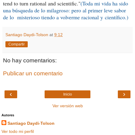
tend to turn rational and scientific."
(Toda mi vida ha sido
una búsqueda de lo milagroso: pero al primer leve sabor
de lo misterioso tiendo a volverme racional y científico.)
Santiago Daydi-Tolson
at
9:12
Compartir
No hay comentarios:
Publicar un comentario
‹
›
Inicio
Ver versión web
Autores
Santiago Daydi-Tolson
Ver todo mi perfil