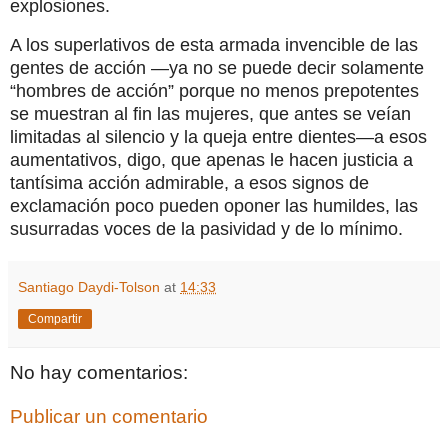
explosiones.
A los superlativos de esta armada invencible de las
gentes de acción —ya no se puede decir solamente
“hombres de acción” porque no menos prepotentes
se muestran al fin las mujeres, que antes se veían
limitadas al silencio y la queja entre dientes—a esos
aumentativos, digo, que apenas le hacen justicia a
tantísima acción admirable, a esos signos de
exclamación poco pueden oponer las humildes, las
susurradas voces de la pasividad y de lo mínimo.
Santiago Daydi-Tolson
at
14:33
Compartir
No hay comentarios:
Publicar un comentario