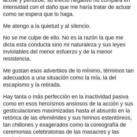
intensidad con el daño que me haría tratar de actuar
como se espera que lo haga.
Me atengo a la quietud y al silencio.
No se me culpe de ello. No es la razón la que me
dicta esta conducta sino mi naturaleza y sus leyes
inviolables del menor esfuerzo y de la menor
resistencia.
Me gustan esos adverbios de lo mínimo, términos tan
adecuados a una situación como la mía, la del
escapismo y la retirada.
Hay tanta o más perfección en la inactividad pasiva
como en esos heroísmos ansiosos de la acción y sus
gesticulaciones maximizadas hasta el absurdo en la
retórica de las efemérides y sus himnos estentóreos,
tan chillones y exagerados como la coreografía de
ceremonias celebratorias de las masacres y las